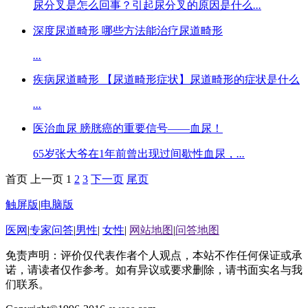
尿分叉是怎么回事？引起尿分叉的原因是什么
...
深度尿道畸形 哪些方法能治疗尿道畸形
...
疾病尿道畸形 【尿道畸形症状】尿道畸形的症状是什么
...
医治血尿 膀胱癌的重要信号——血尿！
65岁张大爷在1年前曾出现过间歇性血尿，
...
首页
上一页
1
2
3
下一页
尾页
触屏版
|
电脑版
医网
|
专家问答
|
男性
|
女性
|
网站地图
|
问答地图
免责声明：评价仅代表作者个人观点，本站不作任何保证或承
诺，请读者仅作参考。如有异议或要求删除，请书面实名与我
们联系。